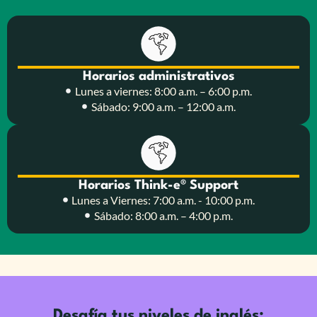
Horarios administrativos
Lunes a viernes: 8:00 a.m. – 6:00 p.m.
Sábado: 9:00 a.m. – 12:00 a.m.
Horarios Think-e® Support
Lunes a Viernes: 7:00 a.m. - 10:00 p.m.
Sábado: 8:00 a.m. – 4:00 p.m.
Desafía tus niveles de inglés: