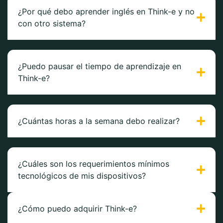
¿Por qué debo aprender inglés en Think-e y no
con otro sistema?
¿Puedo pausar el tiempo de aprendizaje en
Think-e?
¿Cuántas horas a la semana debo realizar?
¿Cuáles son los requerimientos mínimos
tecnológicos de mis dispositivos?
¿Cómo puedo adquirir Think-e?