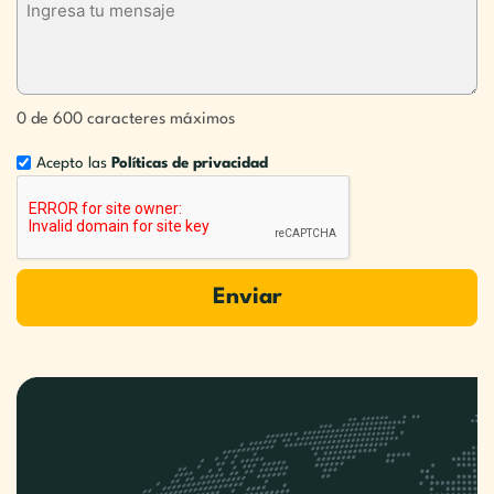
0 de 600 caracteres máximos
Acepto las
Políticas de privacidad