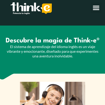
Descubre la magia de Think-e®
El sistema de aprendizaje del idioma inglés es un viaje
vibrante y emocionante, diseñado para que experimentes
una aventura inolvidable.