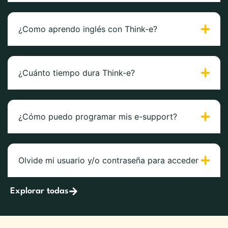
¿Como aprendo inglés con Think-e?
¿Cuánto tiempo dura Think-e?
¿Cómo puedo programar mis e-support?
Olvide mi usuario y/o contraseña para acceder
Explorar todas