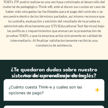
TOEFL ITP podrá realizarse una vez haya culminado el desarrollo del
material de pedagógico Think-e®, esté al día en sus cuotas en caso de
haber sido otorgadas las facilidades para el pago del contrato y se
encuentre dentro de los términos pactados, así mismo reconoce que
la custodia, evaluación y emisión del resultado de la prueba es
administrado directamente por ETS (Educational Test Services) bajo
las políticas y requerimientos que enmarcan la presentación de
pruebas TOEFL y que la empresa actúa únicamente en calidad de
intermediario. Al finalizar satisfactoriamente recibirás una
constancia de asistencia.
¿Te quedaron dudas sobre nuestro
Aquí te las responderemos todas
sistema de aprendizaje de inglés?
¿Cuánto cuesta Think-e y cuáles son las
opciones de pago?