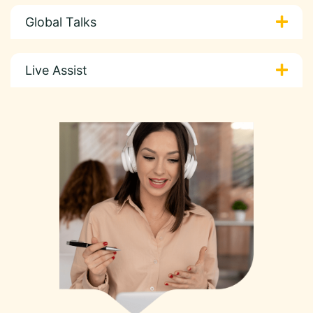
Global Talks
Live Assist