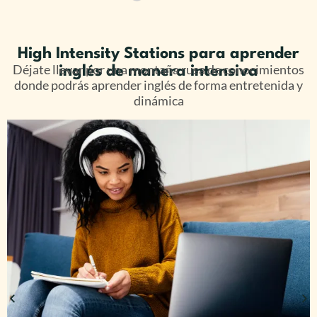
High Intensity Stations para aprender
Déjate llevar por una montaña rusa de conocimientos
inglés de manera intensiva
donde podrás aprender inglés de forma entretenida y
dinámica