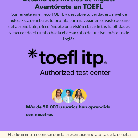
Aventúrate en TOEFL
Sumérgete en el reto TOEFL y descubre tu verdadero nivel de
inglés. Esta prueba es tu brújula para navegar en el vasto océano
del aprendizaje, ofreciéndote una visión clara de tus habilidades
y marcando el rumbo hacia el desarrollo de tu nivel más alto de
inglés.
Más de 50.000 usuarios han aprendido
con nosotros
El adquirente reconoce que la presentación gratuita de la prueba