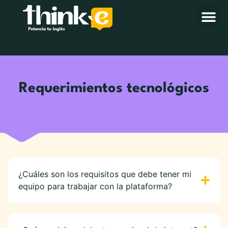
Requerimientos tecnológicos
¿Cuáles son los requisitos que debe tener mi
equipo para trabajar con la plataforma?