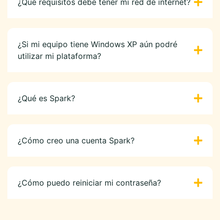
¿Qué requisitos debe tener mi red de internet?
¿Si mi equipo tiene Windows XP aún podré
utilizar mi plataforma?
¿Qué es Spark?
¿Cómo creo una cuenta Spark?
¿Cómo puedo reiniciar mi contraseña?