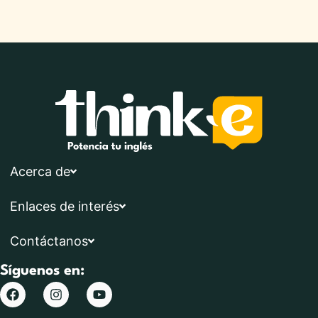
Acerca de
Enlaces de interés
Contáctanos
Síguenos en: