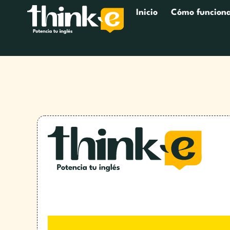
Inicio
Cómo funcion