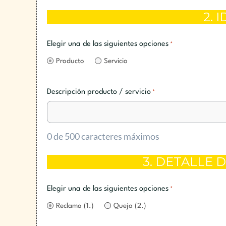
2. 
Elegir una de las siguientes opciones
*
Producto
Servicio
Descripción producto / servicio
*
0 de 500 caracteres máximos
3. DETALLE 
Elegir una de las siguientes opciones
*
Reclamo (1.)
Queja (2.)