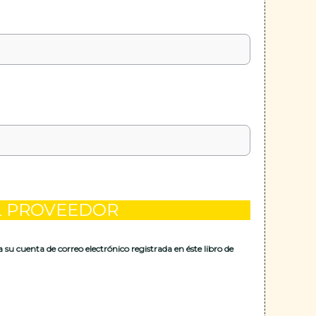
EL PROVEEDOR
a su cuenta de correo electrónico registrada en éste libro de