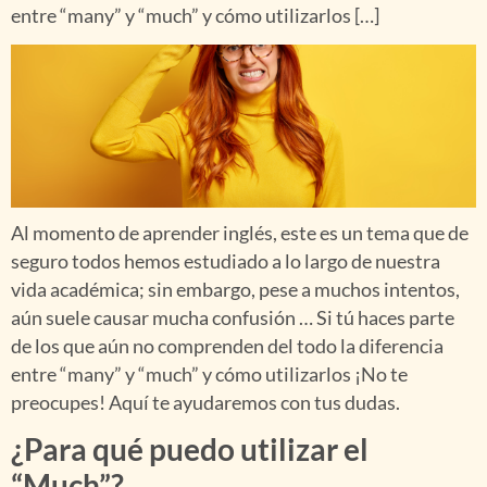
entre “many” y “much” y cómo utilizarlos […]
Al momento de aprender inglés, este es un tema que de
seguro todos hemos estudiado a lo largo de nuestra
vida académica; sin embargo, pese a muchos intentos,
aún suele causar mucha confusión … Si tú haces parte
de los que aún no comprenden del todo la diferencia
entre “many” y “much” y cómo utilizarlos ¡No te
preocupes! Aquí te ayudaremos con tus dudas.
¿Para qué puedo utilizar el
“Much”?