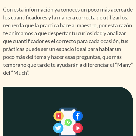
Con esta información ya conoces un poco más acerca de
los cuantificadores y la manera correcta de utilizarlos,
recuerda que la practica hace al maestro, por esta razón
te animamos a que despertar tu curiosidad y analizar
que cuantificador es el correcto para cada ocasión, tus
prácticas puede ser un espacio ideal para hablar un
poco más del tema y hacer esas preguntas, que más
temprano que tarde te ayudarán a diferenciar el “Many”
del “Much”.