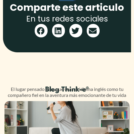
Comparte este articulo
En tus redes sociales
El lugar pensado para que veas al idioma inglés como tu
Blog Think-e®
compañero fiel en la aventura más emocionante de tu vida