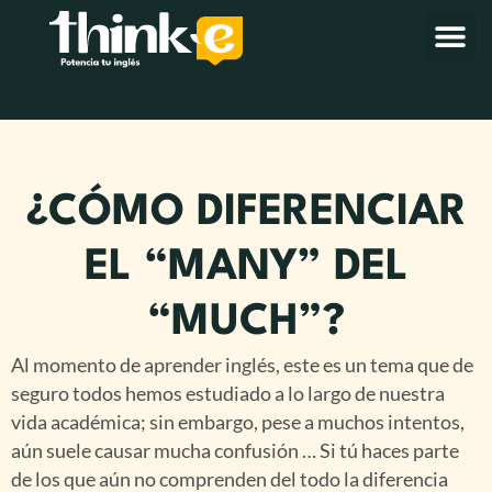
¿CÓMO DIFERENCIAR
EL “MANY” DEL
“MUCH”?
Al momento de aprender inglés, este es un tema que de
seguro todos hemos estudiado a lo largo de nuestra
vida académica; sin embargo, pese a muchos intentos,
aún suele causar mucha confusión … Si tú haces parte
de los que aún no comprenden del todo la diferencia