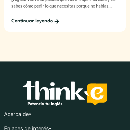
sabes cómo pedir lo que necesitas porque no hablas…
Continuar leyendo
Acerca de
Enlaces de interés