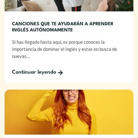
CANCIONES QUE TE AYUDARÁN A APRENDER
INGLÉS AUTÓNOMAMENTE
Si has llegado hasta aquí, es porque conoces la
importancia de dominar el inglés y estas en busca de
nuevas…
Continuar leyendo