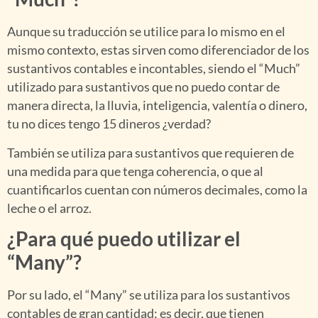
Aunque su traducción se utilice para lo mismo en el
mismo contexto, estas sirven como diferenciador de los
sustantivos contables e incontables, siendo el “Much”
utilizado para sustantivos que no puedo contar de
manera directa, la lluvia, inteligencia, valentía o dinero,
tu no dices tengo 15 dineros ¿verdad?
También se utiliza para sustantivos que requieren de
una medida para que tenga coherencia, o que al
cuantificarlos cuentan con números decimales, como la
leche o el arroz.
¿Para qué puedo utilizar el
“Many”?
Por su lado, el “Many” se utiliza para los sustantivos
contables de gran cantidad; es decir, que tienen